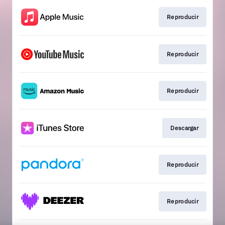
Reproducir
Reproducir
Reproducir
Descargar
Reproducir
Reproducir