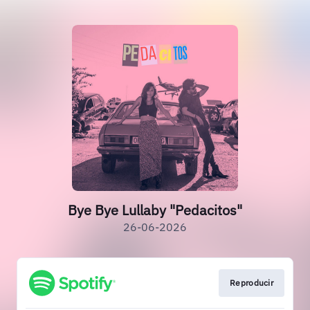
Bye Bye Lullaby "Pedacitos"
26-06-2026
Reproducir